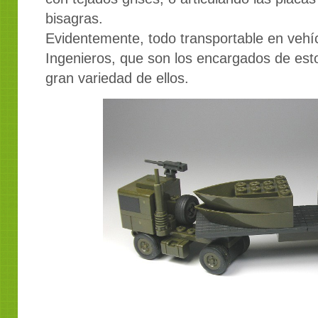
bisagras.
Evidentemente, todo transportable en vehí
Ingenieros, que son los encargados de est
gran variedad de ellos.