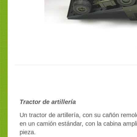
Tractor de artillería
Un tractor de artillería, con su cañón remo
en un camión estándar, con la cabina ampli
pieza.