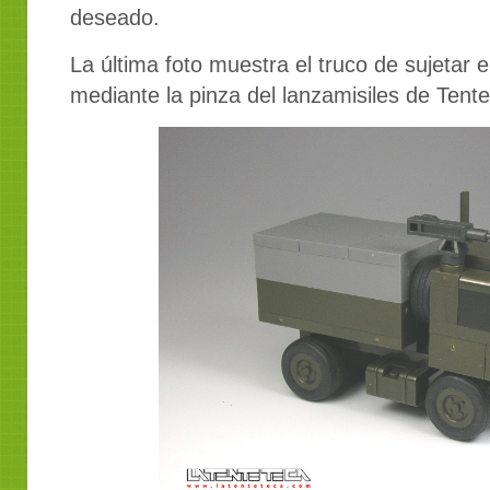
deseado.
La última foto muestra el truco de sujetar e
mediante la pinza del lanzamisiles de Tent