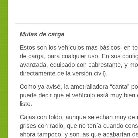
Mulas de carga
Estos son los vehículos más básicos, en to
de carga, para cualquier uso. En sus confi
avanzada, equipado con cabrestante, y mo
directamente de la versión civil).
Como ya avisé, la ametralladora “canta” p
puede decir que el vehículo está muy bien
listo.
Cajas con toldo, aunque se echan muy de 
grises con radio, que no tenía cuando cons
ahora tampoco, y son las que acabarían de 