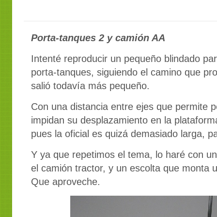
Porta-tanques 2 y camión AA
Intenté reproducir un pequeño blindado pa
porta-tanques, siguiendo el camino que prop
salió todavía más pequeño.
Con una distancia entre ejes que permite 
impidan su desplazamiento en la plataform
pues la oficial es quizá demasiado larga, 
Y ya que repetimos el tema, lo haré con un
el camión tractor, y un escolta que monta u
Que aproveche.