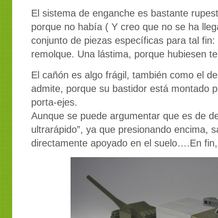
El sistema de enganche es bastante rupest
porque no había ( Y creo que no se ha lleg
conjunto de piezas específicas para tal fin:
remolque. Una lástima, porque hubiesen te
El cañón es algo frágil, también como el 
admite, porque su bastidor está montado por
porta-ejes.
Aunque se puede argumentar que es de de
ultrarápido”, ya que presionando encima, s
directamente apoyado en el suelo….En fin, 