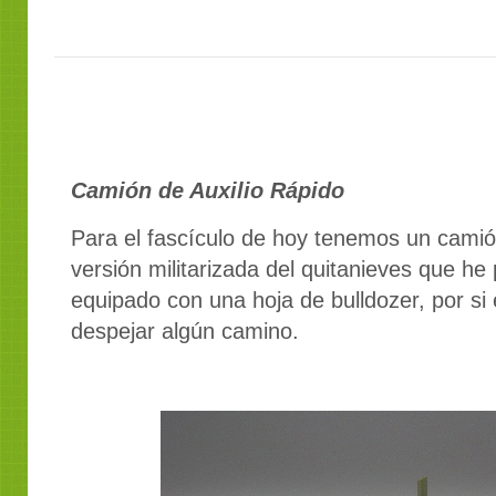
Camión de Auxilio Rápido
Para el fascículo de hoy tenemos un camión
versión militarizada del quitanieves que h
equipado con una hoja de bulldozer, por si
despejar algún camino.