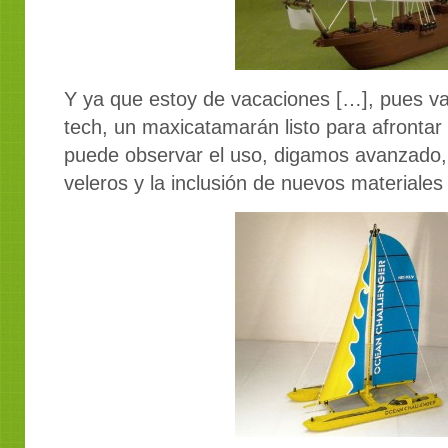
Y ya que estoy de vacaciones […], pues va
tech, un maxicatamarán listo para afrontar 
puede observar el uso, digamos avanzado, d
veleros y la inclusión de nuevos materiales