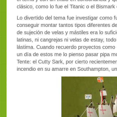
clásico, como lo fue el Titanic o el Bismar
Lo divertido del tema fue investigar como 
conseguir montar tantos tipos diferentes de
de sujeción de velas y mástiles era lo sufici
latinas, ni cangrejas ni velas de estay, tod
lástima. Cuando recuerdo proyectos como 
un día de estos me lo pienso pasar pipa m
Tente: el Cutty Sark, por cierto recientem
incendio en su amarre en Southampton, u