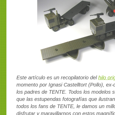
Este artículo es un recopilatorio del
hilo ori
momento por Ignasi Castelltort (Pollo), ex
los padres de TENTE.
Todos los modelos
s
que las estupendas
fotografías que ilustra
todos los fans de TENTE, le damos un mill
disfrutar y maravillarnos con estos magníf