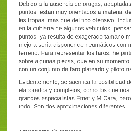
Debido a la ausencia de orugas, adaptada
puntos, están muy orientados a material de 
las tropas, más que del tipo ofensivo. Inclu
en la cubierta de algunos vehículos, pensa
puntos, ya resulta de exagerado tamaño m
mejora sería disponer de neumáticos con 
terreno. Para representar los faros, he pin
sobre algunas piezas, que en su momento d
con un conjunto de faro plateado y piloto n
Evidentemente, se sacrifica la posibilidad 
elaborados y complejos, como los que nos
grandes especialistas Etnet y M.Cara, per
todo. Son dos aproximaciones diferentes.