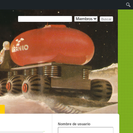
o
Nombre de usuario