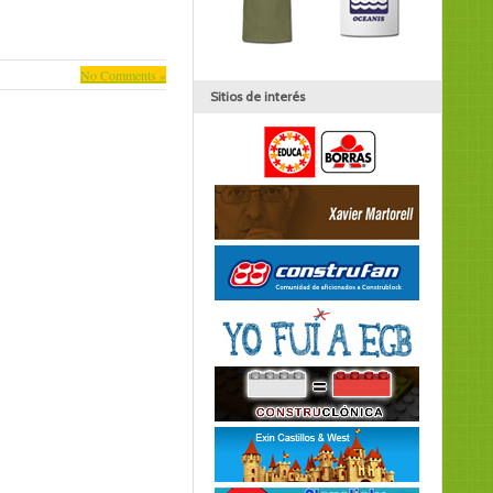
No Comments »
Sitios de interés