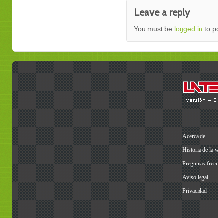
Leave a reply
You must be
logged in
to p
Acerca de
Historia de la 
Preguntas frecu
Aviso legal
Privacidad