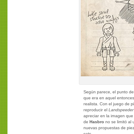
Según parece, el punto de 
que era en aquel entonces
realista. Con el juego de 
reproducir el
Landspeeder
apreciar en la imagen que
de
Hasbro
no se limitó al 
nuevas propuestas de piez
sets.