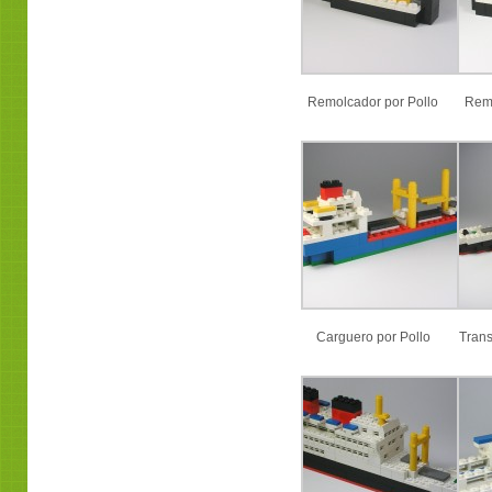
Remolcador por Pollo
Remo
Carguero por Pollo
Trans