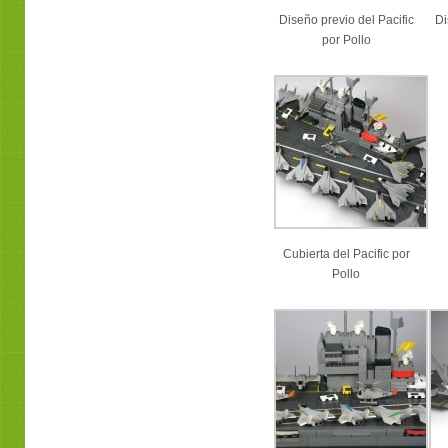
Diseño previo del Pacific
Di
por Pollo
Cubierta del Pacific por
Pollo