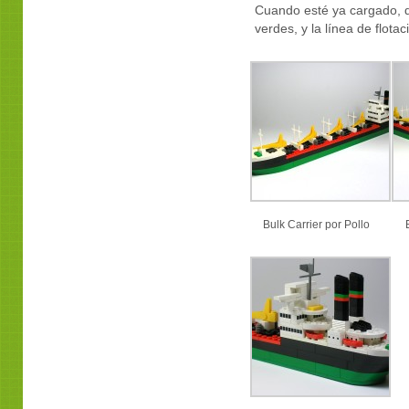
Cuando esté ya cargado, d
verdes, y la línea de flota
Bulk Carrier por Pollo