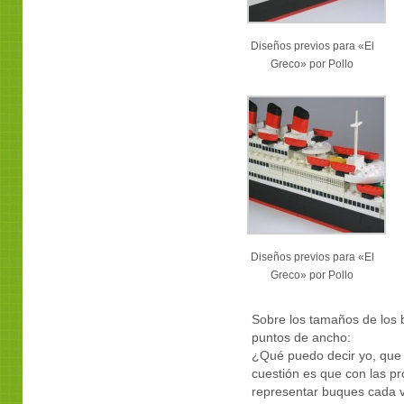
Diseños previos para «El
Greco» por Pollo
Diseños previos para «El
Greco» por Pollo
Sobre los tamaños de los b
puntos de ancho:
¿Qué puedo decir yo, que 
cuestión es que con las pr
representar buques cada v