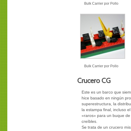
Bulk Carrier por Pollo
Bulk Carrier por Pollo
Crucero CG
Este es un barco que sie
hice basado en ningún proto
superestructura, la distri
la estampa final, incluso 
«raros» para un buque de
creíbles.
Se trata de un crucero misi