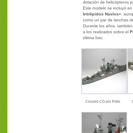
dotación de helicópteros p
Este modelo se incluyó en
Intrépidos Navíos»
, aunq
como un par de lanchas de
Durante los años, también
a los realizados sobre el
P
última foto.
Crucero CG por Pollo