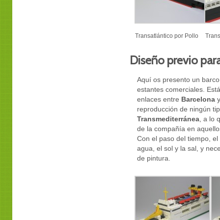
Transatlántico por Pollo
Trans
Diseño previo para
Aquí os presento un barco
estantes comerciales. Está
enlaces entre
Barcelona
reproducción de ningún tip
Transmediterránea
, a lo
de la compañía en aquello
Con el paso del tiempo, el
agua, el sol y la sal, y ne
de pintura.