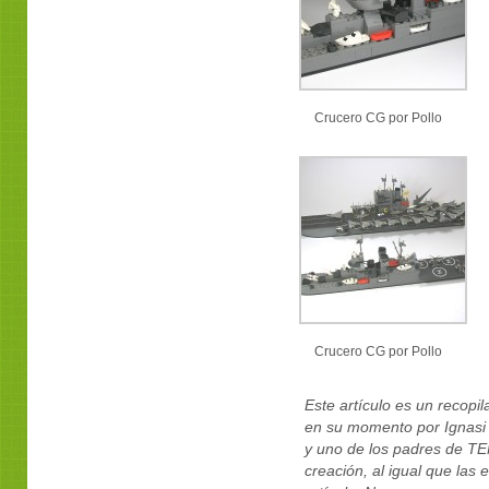
Crucero CG por Pollo
Crucero CG por Pollo
Este artículo es un recopil
en su momento por Ignasi C
y uno de los padres de T
creación, al igual que las