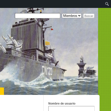
o
Nombre de usuario