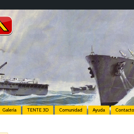
Galería
TENTE 3D
Comunidad
Ayuda
Contact