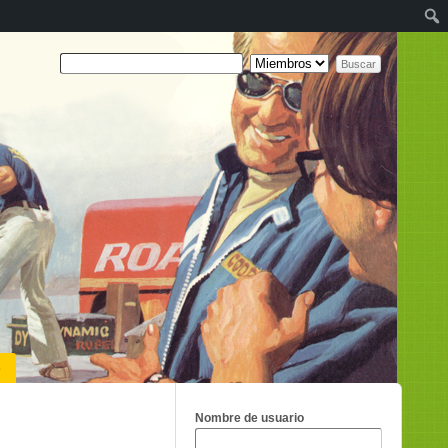
o
Nombre de usuario