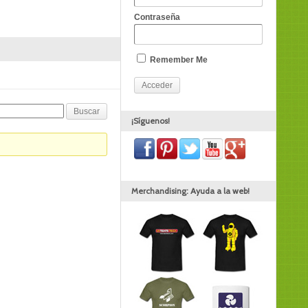
Contraseña
Remember Me
¡Síguenos!
Merchandising: Ayuda a la web!