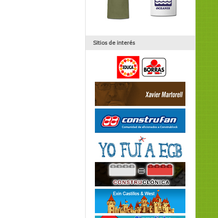
Sitios de interés