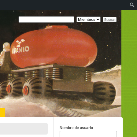
o
Nombre de usuario