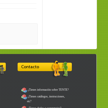
Contacto
¿Tienes información sobre TENTE?
¿Tienes catálogos, instrucciones,
etc?