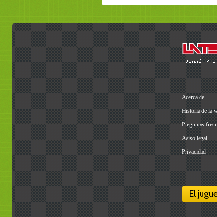
Acerca de
Historia de la 
Preguntas frecu
Aviso legal
Privacidad
El jugu