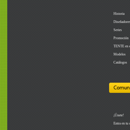
Historia
Diseñadore
Series
Promoción
TENTE en 
Modelos
Catálogos
Comun
¡Únete!
Entra en tu 