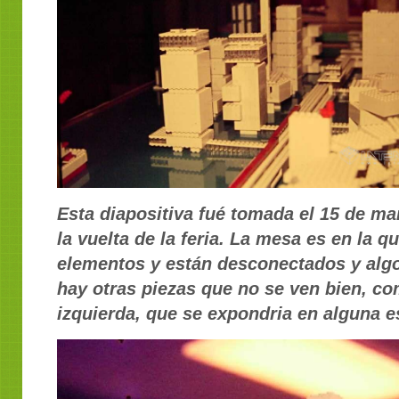
Esta diapositiva fué tomada el 15 de mar
la vuelta de la feria. La mesa es en la q
elementos y están desconectados y alg
hay otras piezas que no se ven bien, c
izquierda, que se expondria en alguna e