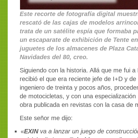
Este recorte de fotografía digital muest
rescató de las cajas de modelos arrinco
trata de un satélite espía que formaba p
un escaparate de exhibición de Tente en 
juguetes de los almacenes de Plaza Cat
Navidades del 80, creo.
Siguiendo con la historia. Allá que me fui a
recibió el que era reciente jefe de I+D y d
ingeniero de treinta y pocos años, proced
de motocicletas, y con una especialización
obra publicada en revistas con la casa de m
Este señor me dijo:
«
EXIN
va a lanzar un juego de construcción