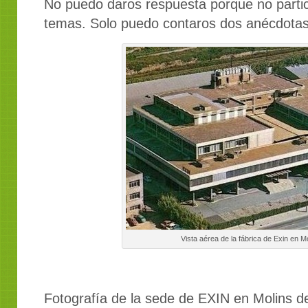
No puedo daros respuesta porque no partic
temas. Solo puedo contaros dos anécdotas
Vista aérea de la fábrica de Exin en M
Fotografía de la sede de EXIN en Molins de