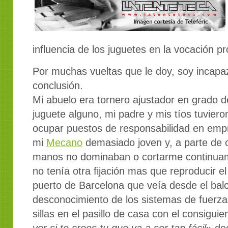
influencia de los juguetes en la vocación pr
Por muchas vueltas que le doy, soy incapaz
conclusión.
Mi abuelo era tornero ajustador en grado de
juguete alguno, mi padre y mis tíos tuvier
ocupar puestos de responsabilidad en empr
mi
Mecano
demasiado joven y, a parte de od
manos no dominaban o cortarme continuame
no tenía otra fijación mas que reproducir e
puerto de Barcelona que veía desde el balc
desconocimiento de los sistemas de fuerza
sillas en el pasillo de casa con el consigu