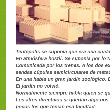
Tentepolis se suponía que era una ciuda
En atmósfera hostil. Se suponía por lo 
Comunicada por los trenes. A los dos ex
sendas cúpulas semicirculares de metac
En una había un gran jardín zoológico. E
El jardín no volvió.
Normalmente siempre había quien se qu
Los altos directivos si querían algo nos 
pocos los que tenían esa facultad.