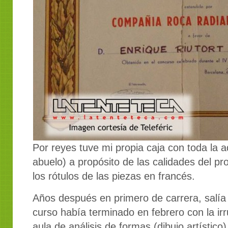
Por reyes tuve mi propia caja con toda la aq
abuelo) a propósito de las calidades del pro
los rótulos de las piezas en francés.
Años después en primero de carrera, salía
curso había terminado en febrero con la irru
aula de análisis de formas (dibujo artísti