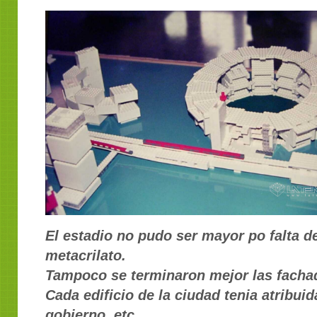
El estadio no pudo ser mayor po falta d
metacrilato.
Tampoco se terminaron mejor las fachad
Cada edificio de la ciudad tenia atribui
gobierno, etc..